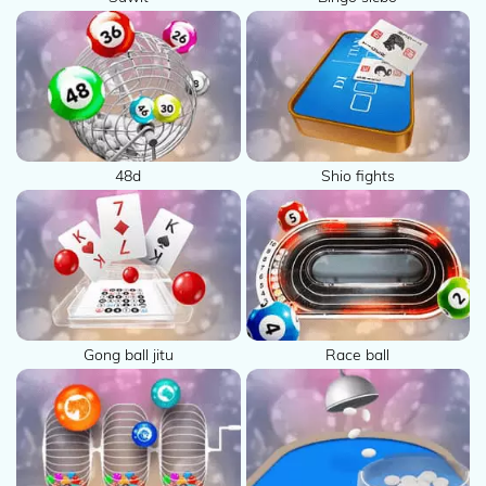
48d
Shio fights
Gong ball jitu
Race ball