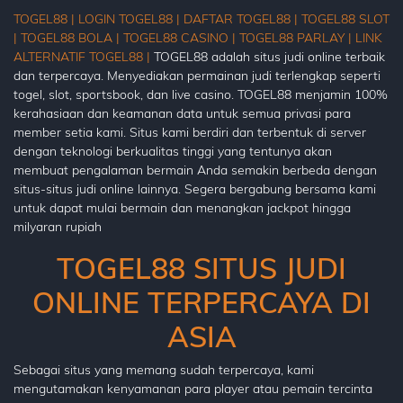
TOGEL88 |
LOGIN TOGEL88 |
DAFTAR TOGEL88 |
TOGEL88 SLOT
|
TOGEL88 BOLA |
TOGEL88 CASINO |
TOGEL88 PARLAY |
LINK
ALTERNATIF TOGEL88 |
TOGEL88 adalah situs judi online terbaik
dan terpercaya. Menyediakan permainan judi terlengkap seperti
togel, slot, sportsbook, dan live casino. TOGEL88 menjamin 100%
kerahasiaan dan keamanan data untuk semua privasi para
member setia kami. Situs kami berdiri dan terbentuk di server
dengan teknologi berkualitas tinggi yang tentunya akan
membuat pengalaman bermain Anda semakin berbeda dengan
situs-situs judi online lainnya. Segera bergabung bersama kami
untuk dapat mulai bermain dan menangkan jackpot hingga
milyaran rupiah
TOGEL88 SITUS JUDI
ONLINE TERPERCAYA DI
ASIA
Sebagai situs yang memang sudah terpercaya, kami
mengutamakan kenyamanan para player atau pemain tercinta