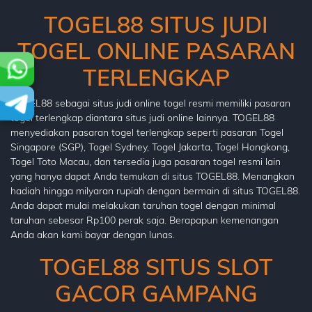
TOGEL88 SITUS JUDI
TOGEL ONLINE PASARAN
TERLENGKAP
TOGEL88 sebagai situs judi online togel resmi memiliki pasaran
togel terlengkap diantara situs judi online lainnya. TOGEL88
menyediakan pasaran togel terlengkap seperti pasaran Togel
Singapore (SGP), Togel Sydney, Togel Jakarta, Togel Hongkong,
Togel Toto Macau, dan tersedia juga pasaran togel resmi lain
yang hanya dapat Anda temukan di situs TOGEL88. Menangkan
hadiah hingga milyaran rupiah dengan bermain di situs TOGEL88.
Anda dapat mulai melakukan taruhan togel dengan minimal
taruhan sebesar Rp100 perak saja. Berapapun kemenangan
Anda akan kami bayar dengan lunas.
TOGEL88 SITUS SLOT
GACOR GAMPANG