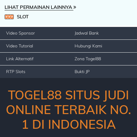
LIHAT PERMAINAN LAINNYA
SLOT
Video Sponsor
Jadwal Bank
Video Tutorial
Hubungi Kami
Link Alternatif
Zona Togel88
RTP Slots
Bukti JP
TOGEL88 SITUS JUDI
ONLINE TERBAIK NO.
1 DI INDONESIA