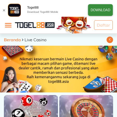
Togel88
×
DOWNLOAD
Download Togel88 Mobile
BERANDA
Daftar
NEWS :
nghadirkan sistem DEPOSIT YANG SEMAKIN MUDAH Dengan FITUR Terba
DAFTAR
Beranda
Live Casino
TOGEL
LIVE
CASINO
SLOT
GAMES
ESPORTS
DEPOSIT
HISTORY