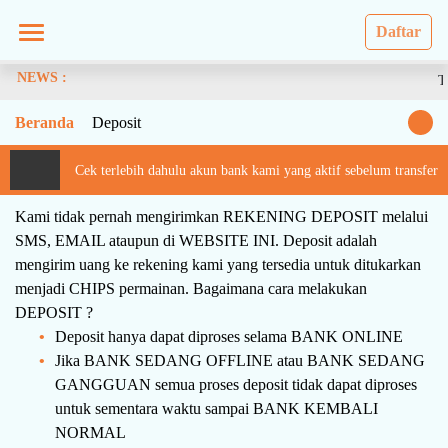
Daftar
NEWS :
TO
BERANDA
Beranda
Deposit
DAFTAR
Cek terlebih dahulu akun bank kami yang aktif sebelum transfer
TOGEL
Kami tidak pernah mengirimkan REKENING DEPOSIT melalui
LIVE
SMS, EMAIL ataupun di WEBSITE INI. Deposit adalah
CASINO
mengirim uang ke rekening kami yang tersedia untuk ditukarkan
SLOT
menjadi CHIPS permainan. Bagaimana cara melakukan
GAMES
DEPOSIT ?
Deposit hanya dapat diproses selama BANK ONLINE
ESPORTS
Jika BANK SEDANG OFFLINE atau BANK SEDANG
GANGGUAN semua proses deposit tidak dapat diproses
DEPOSIT
untuk sementara waktu sampai BANK KEMBALI
NORMAL
HISTORY